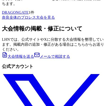
ちます。
DRAGONGATE
1
件
奈良
全体のプロレス大会を見る
大会情報の掲載・修正について
LHNでは、公式サイトやXに分散する大会情報を整理してい
ます。掲載内容の追加・修正がある場合はこちらからお送り
ください。
大会情報を送る
メールで相談する
公式アカウント