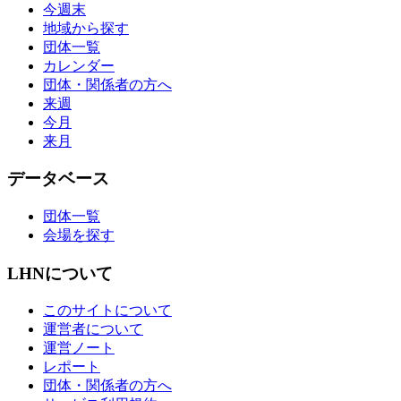
今週末
地域から探す
団体一覧
カレンダー
団体・関係者の方へ
来週
今月
来月
データベース
団体一覧
会場を探す
LHNについて
このサイトについて
運営者について
運営ノート
レポート
団体・関係者の方へ