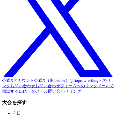
公式Xアカウント
公式X（旧Twitter）@finprowrestlingへのリ
ンク
お問い合わせ
お問い合わせフォームへのリンク
メールで
相談する
LHNへのメール問い合わせリンク
大会を探す
今日