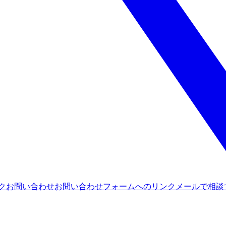
ンク
お問い合わせ
お問い合わせフォームへのリンク
メールで相談