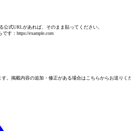
る公式URLがあれば、そのまま貼ってください。
https://example.com
ます。掲載内容の追加・修正がある場合はこちらからお送りく