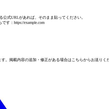
る公式URLがあれば、そのまま貼ってください。
https://example.com
ます。掲載内容の追加・修正がある場合はこちらからお送りく