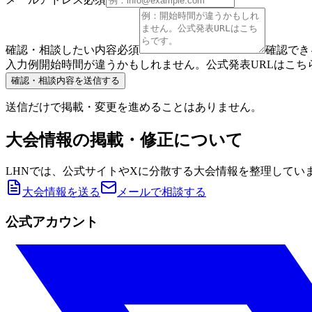
確認・相談したい内容
必須
確認でき
入力例
開始時間が違うかもしれません。
公式発表URLはこちらです：
確認・相談内容を送信する
送信だけで掲載・変更を進めることはありません。
大会情報の掲載・修正について
LHNでは、公式サイトやXに分散する大会情報を整理してい
大会情報を送る
メールで相談する
公式アカウント