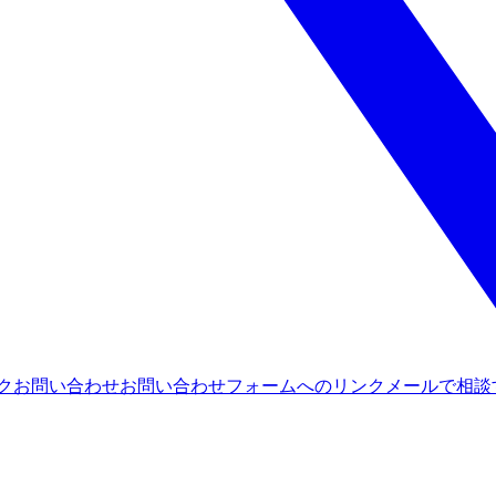
ンク
お問い合わせ
お問い合わせフォームへのリンク
メールで相談