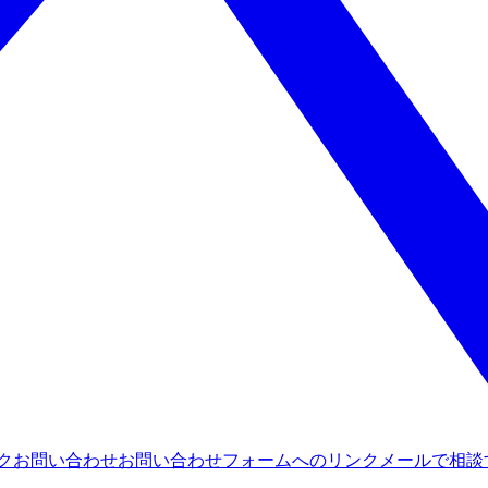
ンク
お問い合わせ
お問い合わせフォームへのリンク
メールで相談