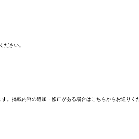
ください。
ます。掲載内容の追加・修正がある場合はこちらからお送りく