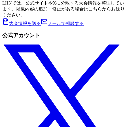
LHNでは、公式サイトやXに分散する大会情報を整理してい
ます。掲載内容の追加・修正がある場合はこちらからお送り
ください。
大会情報を送る
メールで相談する
公式アカウント