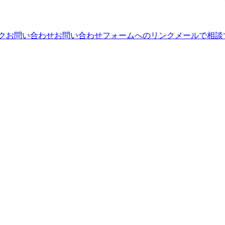
ンク
お問い合わせ
お問い合わせフォームへのリンク
メールで相談