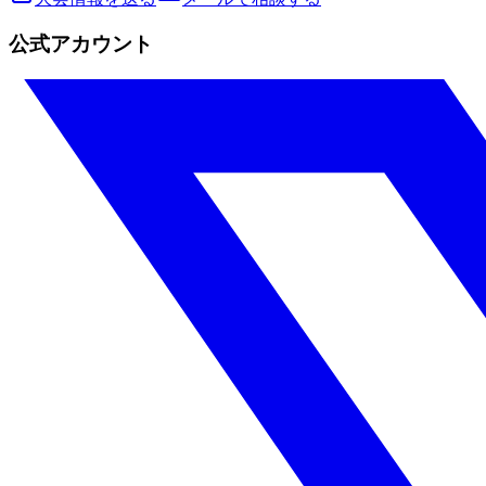
公式アカウント