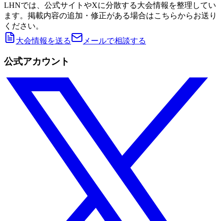
LHNでは、公式サイトやXに分散する大会情報を整理してい
ます。掲載内容の追加・修正がある場合はこちらからお送り
ください。
大会情報を送る
メールで相談する
公式アカウント