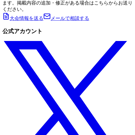
ます。掲載内容の追加・修正がある場合はこちらからお送り
ください。
大会情報を送る
メールで相談する
公式アカウント