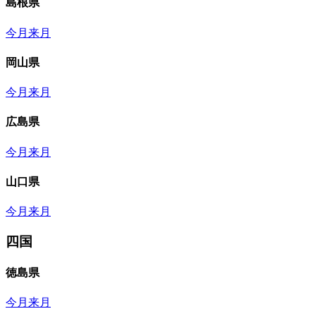
島根県
今月
来月
岡山県
今月
来月
広島県
今月
来月
山口県
今月
来月
四国
徳島県
今月
来月