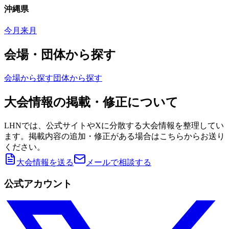
沖縄県
今月
来月
会場・団体から探す
会場から探す
団体から探す
大会情報の掲載・修正について
LHNでは、公式サイトやXに分散する大会情報を整理してい
ます。掲載内容の追加・修正がある場合はこちらからお送り
ください。
大会情報を送る
メールで相談する
公式アカウント