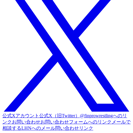
公式Xアカウント
公式X（旧Twitter）@finprowrestlingへのリ
ンク
お問い合わせ
お問い合わせフォームへのリンク
メールで
相談する
LHNへのメール問い合わせリンク