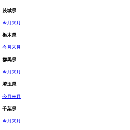
茨城県
今月
来月
栃木県
今月
来月
群馬県
今月
来月
埼玉県
今月
来月
千葉県
今月
来月