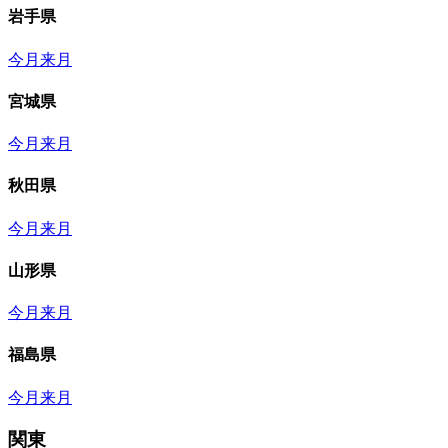
岩手県
今月
来月
宮城県
今月
来月
秋田県
今月
来月
山形県
今月
来月
福島県
今月
来月
関東