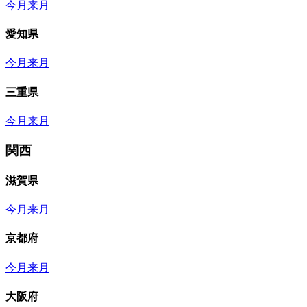
今月
来月
愛知県
今月
来月
三重県
今月
来月
関西
滋賀県
今月
来月
京都府
今月
来月
大阪府