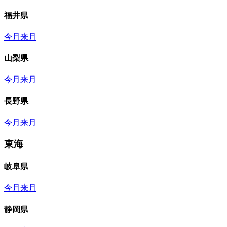
福井県
今月
来月
山梨県
今月
来月
長野県
今月
来月
東海
岐阜県
今月
来月
静岡県