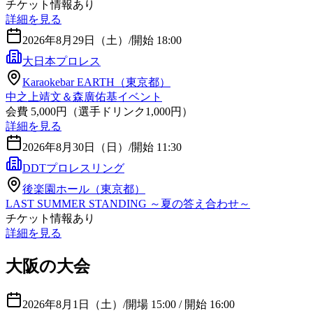
チケット情報あり
詳細を見る
2026年8月29日（土）
/
開始 18:00
大日本プロレス
Karaokebar EARTH（東京都）
中之上靖文＆森廣佑基イベント
会費 5,000円（選手ドリンク1,000円）
詳細を見る
2026年8月30日（日）
/
開始 11:30
DDTプロレスリング
後楽園ホール（東京都）
LAST SUMMER STANDING ～夏の答え合わせ～
チケット情報あり
詳細を見る
大阪の大会
2026年8月1日（土）
/
開場 15:00 / 開始 16:00