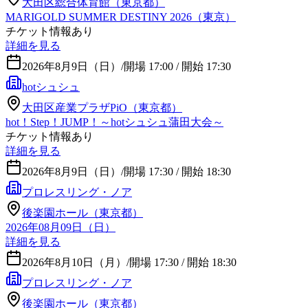
大田区総合体育館（東京都）
MARIGOLD SUMMER DESTINY 2026（東京）
チケット情報あり
詳細を見る
2026年8月9日（日）
/
開場 17:00 / 開始 17:30
hotシュシュ
大田区産業プラザPiO（東京都）
hot！Step！JUMP！～hotシュシュ蒲田大会～
チケット情報あり
詳細を見る
2026年8月9日（日）
/
開場 17:30 / 開始 18:30
プロレスリング・ノア
後楽園ホール（東京都）
2026年08月09日（日）
詳細を見る
2026年8月10日（月）
/
開場 17:30 / 開始 18:30
プロレスリング・ノア
後楽園ホール（東京都）