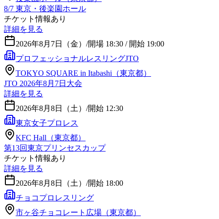
8/7 東京・後楽園ホール
チケット情報あり
詳細を見る
2026年8月7日（金）
/
開場 18:30 / 開始 19:00
プロフェッショナルレスリングJTO
TOKYO SQUARE in Itabashi（東京都）
JTO 2026年8月7日大会
詳細を見る
2026年8月8日（土）
/
開始 12:30
東京女子プロレス
KFC Hall（東京都）
第13回東京プリンセスカップ
チケット情報あり
詳細を見る
2026年8月8日（土）
/
開始 18:00
チョコプロレスリング
市ヶ谷チョコレート広場（東京都）