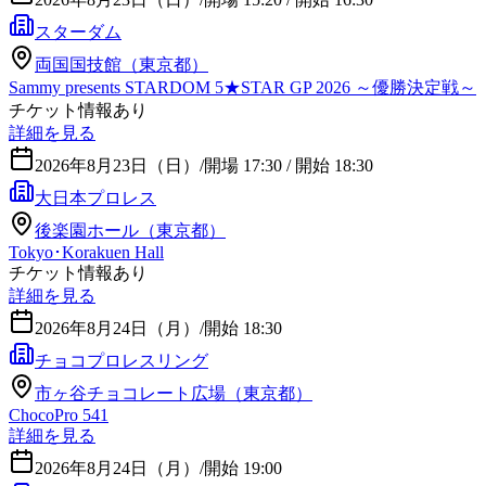
スターダム
両国国技館（東京都）
Sammy presents STARDOM 5★STAR GP 2026 ～優勝決定戦～
チケット情報あり
詳細を見る
2026年8月23日（日）
/
開場 17:30 / 開始 18:30
大日本プロレス
後楽園ホール（東京都）
Tokyo･Korakuen Hall
チケット情報あり
詳細を見る
2026年8月24日（月）
/
開始 18:30
チョコプロレスリング
市ヶ谷チョコレート広場（東京都）
ChocoPro 541
詳細を見る
2026年8月24日（月）
/
開始 19:00