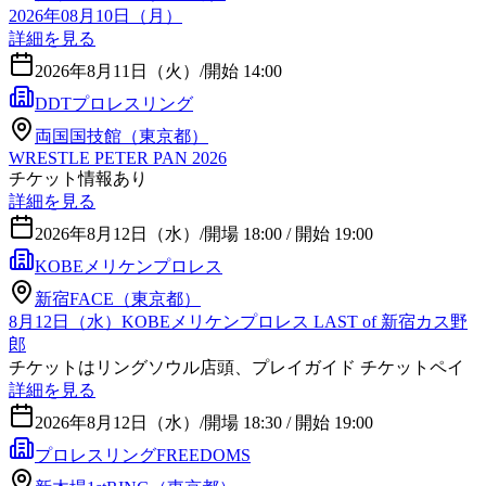
2026年08月10日（月）
詳細を見る
2026年8月11日（火）
/
開始 14:00
DDTプロレスリング
両国国技館（東京都）
WRESTLE PETER PAN 2026
チケット情報あり
詳細を見る
2026年8月12日（水）
/
開場 18:00 / 開始 19:00
KOBEメリケンプロレス
新宿FACE（東京都）
8月12日（水）KOBEメリケンプロレス LAST of 新宿カス野
郎
チケットはリングソウル店頭、プレイガイド チケットペイ
詳細を見る
2026年8月12日（水）
/
開場 18:30 / 開始 19:00
プロレスリングFREEDOMS