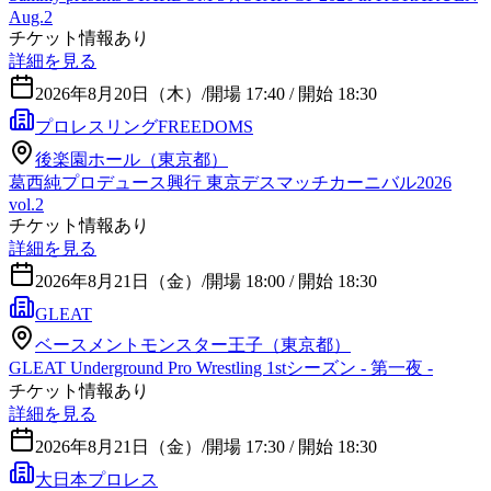
Aug.2
チケット情報あり
詳細を見る
2026年8月20日（木）
/
開場 17:40 / 開始 18:30
プロレスリングFREEDOMS
後楽園ホール（東京都）
葛西純プロデュース興行 東京デスマッチカーニバル2026
vol.2
チケット情報あり
詳細を見る
2026年8月21日（金）
/
開場 18:00 / 開始 18:30
GLEAT
ベースメントモンスター王子（東京都）
GLEAT Underground Pro Wrestling 1stシーズン - 第一夜 -
チケット情報あり
詳細を見る
2026年8月21日（金）
/
開場 17:30 / 開始 18:30
大日本プロレス