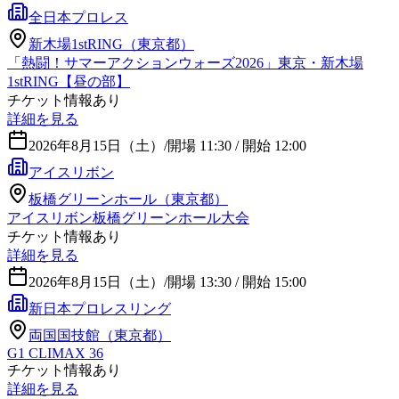
全日本プロレス
新木場1stRING（東京都）
「熱闘！サマーアクションウォーズ2026」東京・新木場
1stRING【昼の部】
チケット情報あり
詳細を見る
2026年8月15日（土）
/
開場 11:30 / 開始 12:00
アイスリボン
板橋グリーンホール（東京都）
アイスリボン板橋グリーンホール大会
チケット情報あり
詳細を見る
2026年8月15日（土）
/
開場 13:30 / 開始 15:00
新日本プロレスリング
両国国技館（東京都）
G1 CLIMAX 36
チケット情報あり
詳細を見る