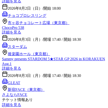
詳細を見る
2026年8月2日（日）
/
開始 18:00
チョコプロレスリング
市ヶ谷チョコレート広場（東京都）
ChocoPro 538
詳細を見る
2026年8月3日（月）
/
開場 17:40 / 開始 18:30
スターダム
後楽園ホール（東京都）
Sammy presents STARDOM 5★STAR GP 2026 in KORAKUEN
Aug.1
詳細を見る
2026年8月3日（月）
/
開場 17:40 / 開始 18:30
GLEAT
新宿FACE（東京都）
さよならFACE
チケット情報あり
詳細を見る