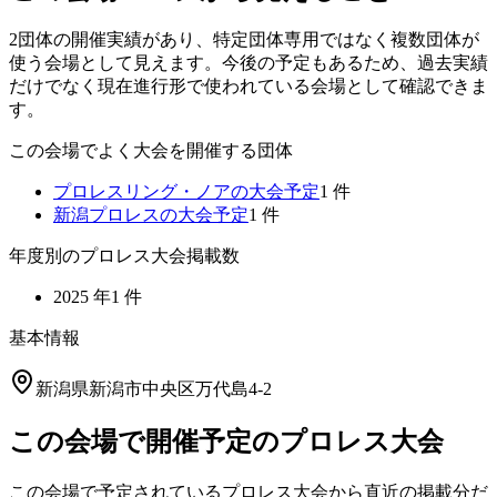
2団体の開催実績があり、特定団体専用ではなく複数団体が
使う会場として見えます。今後の予定もあるため、過去実績
だけでなく現在進行形で使われている会場として確認できま
す。
この会場でよく大会を開催する団体
プロレスリング・ノア
の大会予定
1
件
新潟プロレス
の大会予定
1
件
年度別のプロレス大会掲載数
2025
年
1
件
基本情報
新潟県新潟市中央区万代島4-2
この会場で開催予定のプロレス大会
この会場で予定されているプロレス大会から直近の掲載分だ