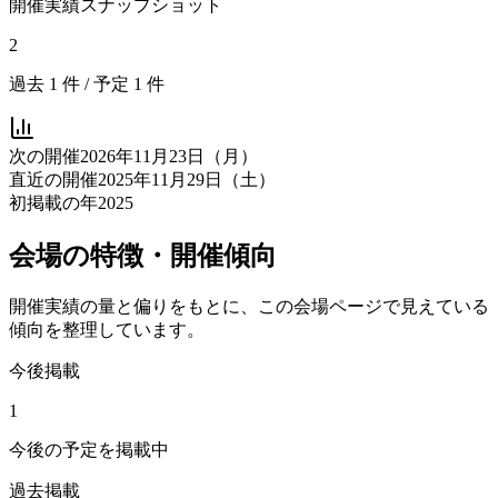
開催実績スナップショット
2
過去
1
件 / 予定
1
件
次の開催
2026年11月23日（月）
直近の開催
2025年11月29日（土）
初掲載の年
2025
会場の特徴・開催傾向
開催実績の量と偏りをもとに、この会場ページで見えている
傾向を整理しています。
今後掲載
1
今後の予定を掲載中
過去掲載