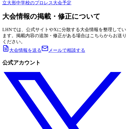
立大形中学校
のプロレス大会予定
大会情報の掲載・修正について
LHNでは、公式サイトやXに分散する大会情報を整理してい
ます。掲載内容の追加・修正がある場合はこちらからお送り
ください。
大会情報を送る
メールで相談する
公式アカウント