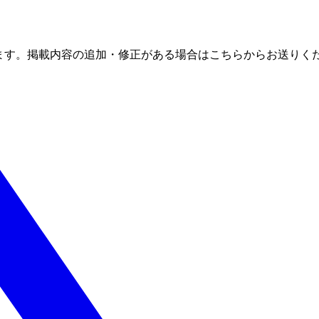
ます。掲載内容の追加・修正がある場合はこちらからお送りく