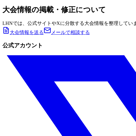
大会情報の掲載・修正について
LHNでは、公式サイトやXに分散する大会情報を整理してい
大会情報を送る
メールで相談する
公式アカウント