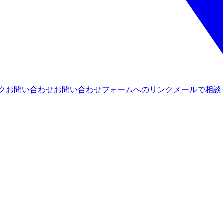
ンク
お問い合わせ
お問い合わせフォームへのリンク
メールで相談