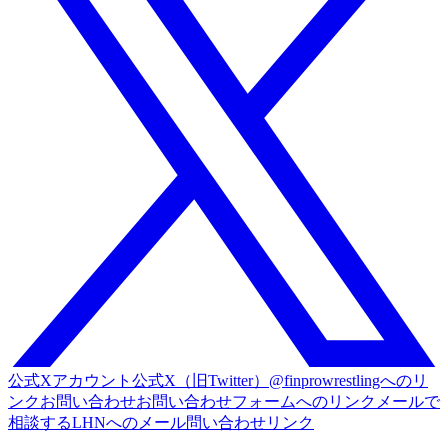
公式Xアカウント
公式X（旧Twitter）@finprowrestlingへのリ
ンク
お問い合わせ
お問い合わせフォームへのリンク
メールで
相談する
LHNへのメール問い合わせリンク