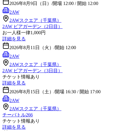
2026年8月9日（日）
/
開場 12:00 / 開始 12:00
2AW
2AWスクエア（千葉県）
2AW ビアガーデン（2日目）
お一人様一律1,000円
詳細を見る
2026年8月11日（火）
/
開始 12:00
2AW
2AWスクエア（千葉県）
2AW ビアガーデン（3日目）
チケット情報あり
詳細を見る
2026年8月15日（土）
/
開場 16:30 / 開始 17:00
2AW
2AWスクエア（千葉県）
チーバトル266
チケット情報あり
詳細を見る