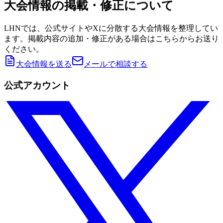
大会情報の掲載・修正について
LHNでは、公式サイトやXに分散する大会情報を整理してい
ます。掲載内容の追加・修正がある場合はこちらからお送り
ください。
大会情報を送る
メールで相談する
公式アカウント