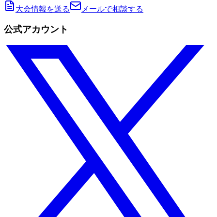
大会情報を送る
メールで相談する
公式アカウント