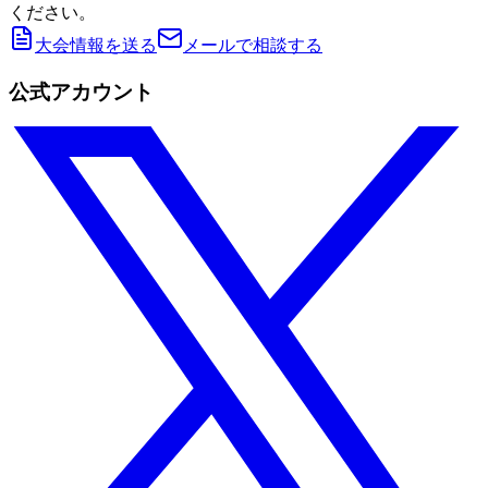
ください。
大会情報を送る
メールで相談する
公式アカウント