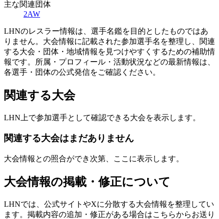
主な関連団体
2AW
LHNのレスラー情報は、選手名鑑を目的としたものではあ
りません。大会情報に記載された参加選手名を整理し、関連
する大会・団体・地域情報を見つけやすくするための補助情
報です。所属・プロフィール・活動状況などの最新情報は、
各選手・団体の公式発信をご確認ください。
関連する大会
LHN上で参加選手として確認できる大会を表示します。
関連する大会はまだありません
大会情報との照合ができ次第、ここに表示します。
大会情報の掲載・修正について
LHNでは、公式サイトやXに分散する大会情報を整理してい
ます。掲載内容の追加・修正がある場合はこちらからお送り