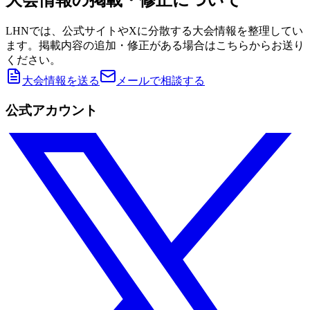
LHNでは、公式サイトやXに分散する大会情報を整理してい
ます。掲載内容の追加・修正がある場合はこちらからお送り
ください。
大会情報を送る
メールで相談する
公式アカウント