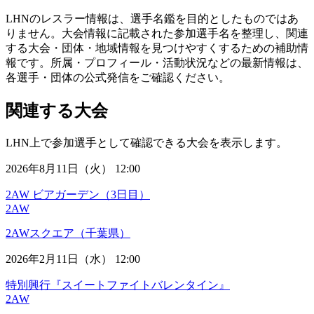
LHNのレスラー情報は、選手名鑑を目的としたものではあ
りません。大会情報に記載された参加選手名を整理し、関連
する大会・団体・地域情報を見つけやすくするための補助情
報です。所属・プロフィール・活動状況などの最新情報は、
各選手・団体の公式発信をご確認ください。
関連する大会
LHN上で参加選手として確認できる大会を表示します。
2026年8月11日（火） 12:00
2AW ビアガーデン（3日目）
2AW
2AWスクエア（千葉県）
2026年2月11日（水） 12:00
特別興行『スイートファイトバレンタイン』
2AW