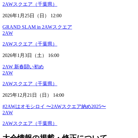
2AWスクエア（千葉県）
2026年1月25日（日） 12:00
GRAND SLAM in 2AWスクエア
2AW
2AWスクエア（千葉県）
2026年1月3日（土） 16:00
2AW 新春闘い初め
2AW
2AWスクエア（千葉県）
2025年12月21日（日） 14:00
#2AWはオモシロイ 〜2AWスクエア納め2025〜
2AW
2AWスクエア（千葉県）
大会情報の掲載・修正について