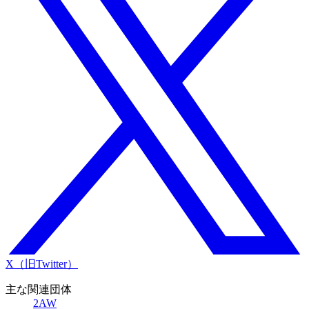
X（旧Twitter）
主な関連団体
2AW