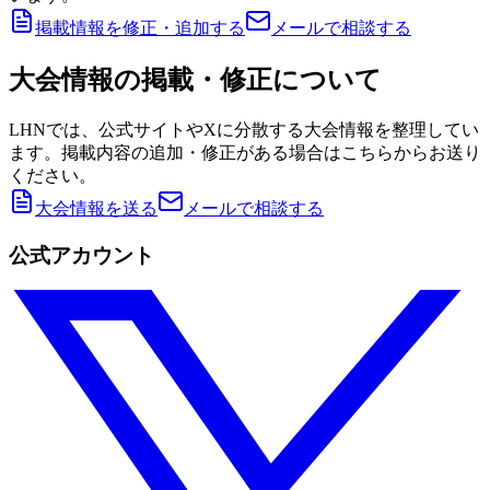
掲載情報を修正・追加する
メールで相談する
大会情報の掲載・修正について
LHNでは、公式サイトやXに分散する大会情報を整理してい
ます。掲載内容の追加・修正がある場合はこちらからお送り
ください。
大会情報を送る
メールで相談する
公式アカウント