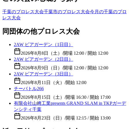
千葉のプロレス大会
千葉市のプロレス大会
今月の千葉のプロ
レス大会
同団体の他プロレス大会
2AW ビアガーデン（1日目）
2026年8月8日（土）
/
開場 12:00 / 開始 12:00
2AW ビアガーデン（2日目）
2026年8月9日（日）
/
開場 12:00 / 開始 12:00
2AW ビアガーデン（3日目）
2026年8月11日（火）
/
開始 12:00
チーバトル266
2026年8月15日（土）
/
開場 16:30 / 開始 17:00
有限会社山﨑工業presents GRAND SLAM in TKPガーデ
ンシティ千葉
2026年8月23日（日）
/
開場 12:15 / 開始 13:00