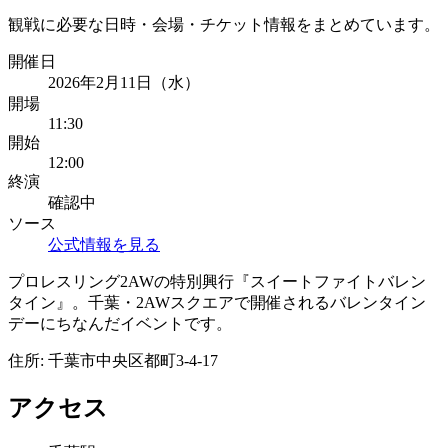
観戦に必要な日時・会場・チケット情報をまとめています。
開催日
2026年2月11日（水）
開場
11:30
開始
12:00
終演
確認中
ソース
公式情報を見る
プロレスリング2AWの特別興行『スイートファイトバレン
タイン』。千葉・2AWスクエアで開催されるバレンタイン
デーにちなんだイベントです。
住所:
千葉市中央区都町3-4-17
アクセス