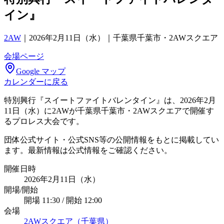
イン』
2AW
｜
2026年2月11日（水）｜千葉県千葉市・2AWスクエア
会場ページ
Google マップ
カレンダーに戻る
特別興行『スイートファイトバレンタイン』は、2026年2月
11日（水）に2AWが千葉県千葉市・2AWスクエアで開催す
るプロレス大会です。
団体公式サイト・公式SNS等の公開情報をもとに掲載してい
ます。最新情報は公式情報をご確認ください。
開催日時
2026年2月11日（水）
開場/開始
開場 11:30 / 開始 12:00
会場
2AWスクエア（千葉県）