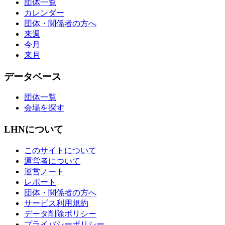
団体一覧
カレンダー
団体・関係者の方へ
来週
今月
来月
データベース
団体一覧
会場を探す
LHNについて
このサイトについて
運営者について
運営ノート
レポート
団体・関係者の方へ
サービス利用規約
データ削除ポリシー
プライバシーポリシー