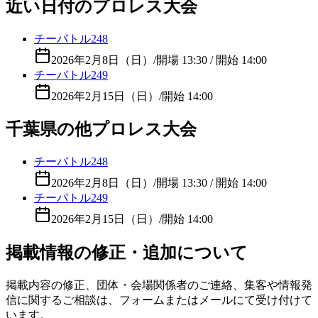
近い日付のプロレス大会
チーバトル248
2026年2月8日（日）
/
開場 13:30 / 開始 14:00
チーバトル249
2026年2月15日（日）
/
開始 14:00
千葉県の他プロレス大会
チーバトル248
2026年2月8日（日）
/
開場 13:30 / 開始 14:00
チーバトル249
2026年2月15日（日）
/
開始 14:00
掲載情報の修正・追加について
掲載内容の修正、団体・会場関係者のご連絡、集客や情報発
信に関するご相談は、フォームまたはメールにて受け付けて
います。