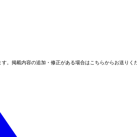
ます。掲載内容の追加・修正がある場合はこちらからお送りく