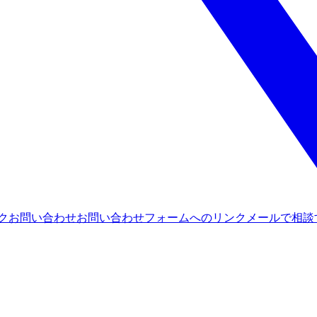
ンク
お問い合わせ
お問い合わせフォームへのリンク
メールで相談