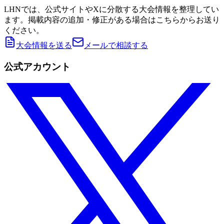
LHNでは、公式サイトやXに分散する大会情報を整理してい
ます。掲載内容の追加・修正がある場合はこちらからお送り
ください。
大会情報を送る
メールで相談する
公式アカウント