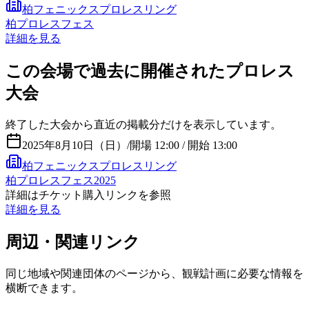
柏フェニックスプロレスリング
柏プロレスフェス
詳細を見る
この会場で過去に開催されたプロレス
大会
終了した大会から直近の掲載分だけを表示しています。
2025年8月10日（日）
/
開場 12:00 / 開始 13:00
柏フェニックスプロレスリング
柏プロレスフェス2025
詳細はチケット購入リンクを参照
詳細を見る
周辺・関連リンク
同じ地域や関連団体のページから、観戦計画に必要な情報を
横断できます。