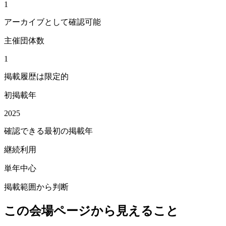
1
アーカイブとして確認可能
主催団体数
1
掲載履歴は限定的
初掲載年
2025
確認できる最初の掲載年
継続利用
単年中心
掲載範囲から判断
この会場ページから見えること