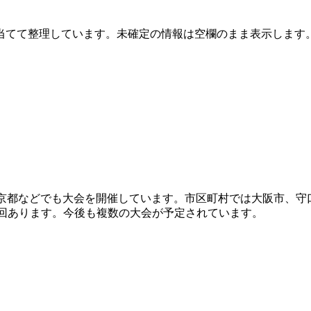
当てて整理しています。未確定の情報は空欄のまま表示します
や京都などでも大会を開催しています。市区町村では大阪市、守
開催が複数回あります。今後も複数の大会が予定されています。