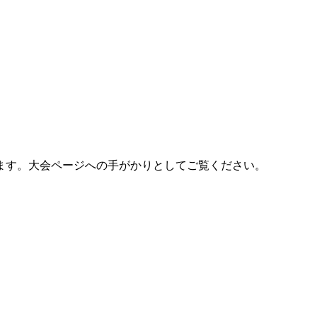
ます。大会ページへの手がかりとしてご覧ください。