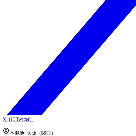
X（旧Twitter）
本拠地:
大阪（関西）