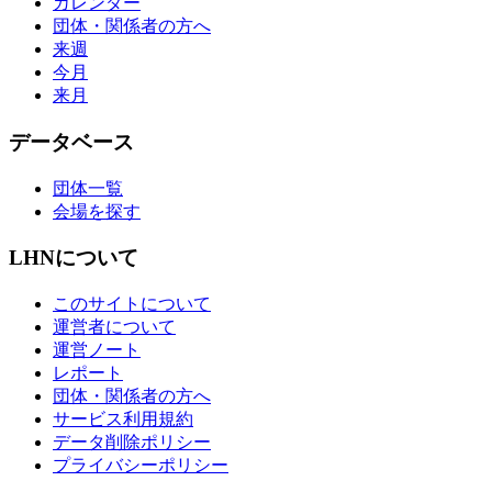
カレンダー
団体・関係者の方へ
来週
今月
来月
データベース
団体一覧
会場を探す
LHNについて
このサイトについて
運営者について
運営ノート
レポート
団体・関係者の方へ
サービス利用規約
データ削除ポリシー
プライバシーポリシー