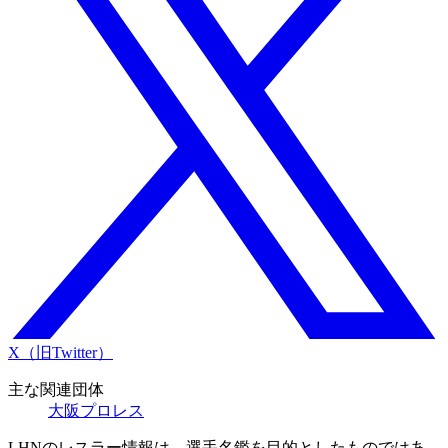
X（旧Twitter）
主な関連団体
大阪プロレス
LHNのレスラー情報は、選手名鑑を目的としたものではあ