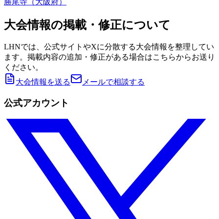
勝尾寺（大阪府）
大会情報の掲載・修正について
LHNでは、公式サイトやXに分散する大会情報を整理してい
ます。掲載内容の追加・修正がある場合はこちらからお送り
ください。
大会情報を送る
メールで相談する
公式アカウント