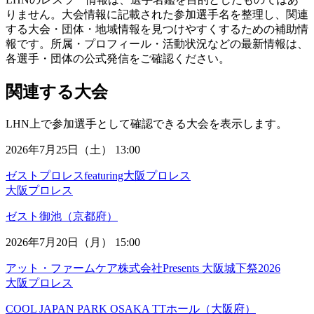
りません。大会情報に記載された参加選手名を整理し、関連
する大会・団体・地域情報を見つけやすくするための補助情
報です。所属・プロフィール・活動状況などの最新情報は、
各選手・団体の公式発信をご確認ください。
関連する大会
LHN上で参加選手として確認できる大会を表示します。
2026年7月25日（土） 13:00
ゼストプロレスfeaturing大阪プロレス
大阪プロレス
ゼスト御池（京都府）
2026年7月20日（月） 15:00
アット・ファームケア株式会社Presents 大阪城下祭2026
大阪プロレス
COOL JAPAN PARK OSAKA TTホール（大阪府）