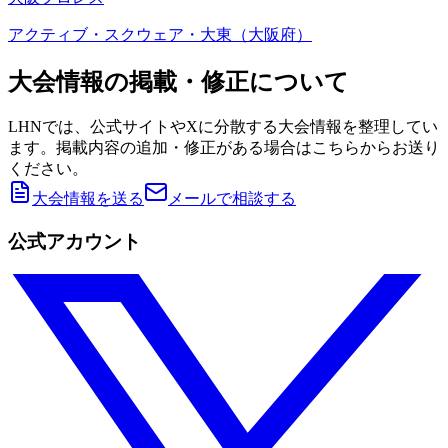
アクティブ・スクウェア・大東（大阪府）
大会情報の掲載・修正について
LHNでは、公式サイトやXに分散する大会情報を整理してい
ます。掲載内容の追加・修正がある場合はこちらからお送り
ください。
大会情報を送る
メールで相談する
公式アカウント