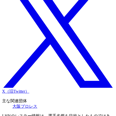
X（旧Twitter）
主な関連団体
大阪プロレス
LHNのレスラー情報は、選手名鑑を目的としたものではあ