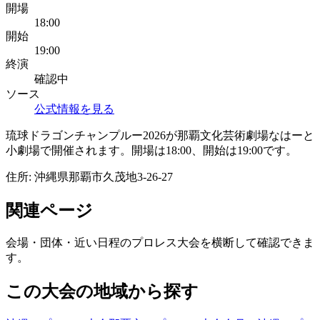
開場
18:00
開始
19:00
終演
確認中
ソース
公式情報を見る
琉球ドラゴンチャンプルー2026が那覇文化芸術劇場なはーと
小劇場で開催されます。開場は18:00、開始は19:00です。
住所:
沖縄県那覇市久茂地3-26-27
関連ページ
会場・団体・近い日程のプロレス大会を横断して確認できま
す。
この大会の地域から探す