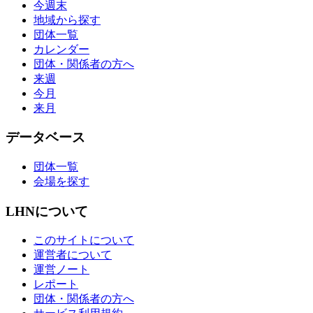
今週末
地域から探す
団体一覧
カレンダー
団体・関係者の方へ
来週
今月
来月
データベース
団体一覧
会場を探す
LHNについて
このサイトについて
運営者について
運営ノート
レポート
団体・関係者の方へ