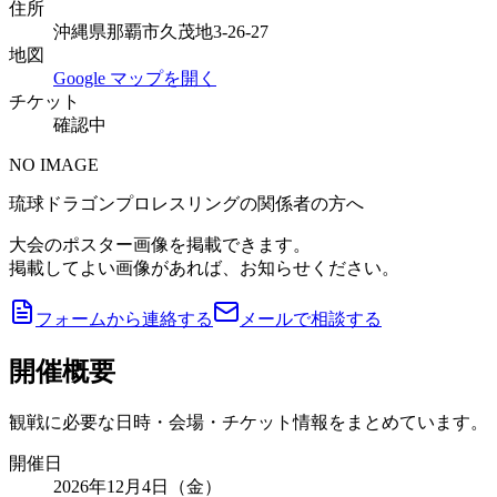
住所
沖縄県那覇市久茂地3-26-27
地図
Google マップを開く
チケット
確認中
NO IMAGE
琉球ドラゴンプロレスリングの関係者の方へ
大会のポスター画像を掲載できます。
掲載してよい画像があれば、お知らせください。
フォームから連絡する
メールで相談する
開催概要
観戦に必要な日時・会場・チケット情報をまとめています。
開催日
2026年12月4日（金）