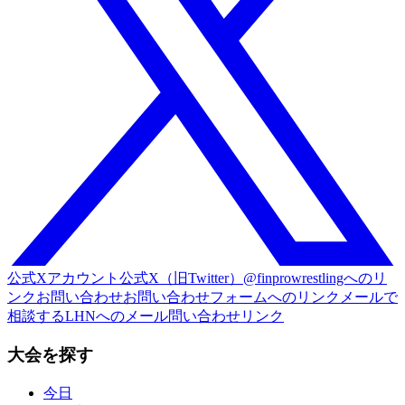
公式Xアカウント
公式X（旧Twitter）@finprowrestlingへのリ
ンク
お問い合わせ
お問い合わせフォームへのリンク
メールで
相談する
LHNへのメール問い合わせリンク
大会を探す
今日