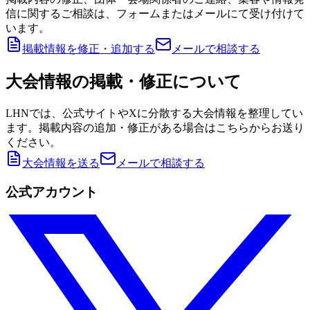
信に関するご相談は、フォームまたはメールにて受け付けて
います。
掲載情報を修正・追加する
メールで相談する
大会情報の掲載・修正について
LHNでは、公式サイトやXに分散する大会情報を整理してい
ます。掲載内容の追加・修正がある場合はこちらからお送り
ください。
大会情報を送る
メールで相談する
公式アカウント