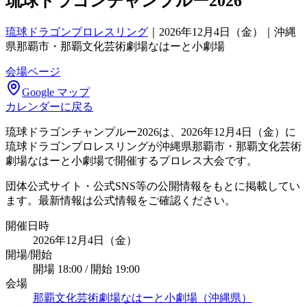
琉球ドラゴンチャンプルー2026
琉球ドラゴンプロレスリング
｜
2026年12月4日（金）｜沖縄
県那覇市・那覇文化芸術劇場なはーと小劇場
会場ページ
Google マップ
カレンダーに戻る
琉球ドラゴンチャンプルー2026は、2026年12月4日（金）に
琉球ドラゴンプロレスリングが沖縄県那覇市・那覇文化芸術
劇場なはーと小劇場で開催するプロレス大会です。
団体公式サイト・公式SNS等の公開情報をもとに掲載してい
ます。最新情報は公式情報をご確認ください。
開催日時
2026年12月4日（金）
開場/開始
開場 18:00 / 開始 19:00
会場
那覇文化芸術劇場なはーと小劇場（沖縄県）