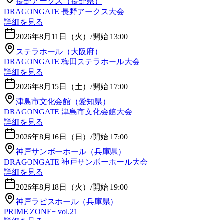
長野アークス（長野県）
DRAGONGATE 長野アークス大会
詳細を見る
2026年8月11日（火）
/
開始 13:00
ステラホール（大阪府）
DRAGONGATE 梅田ステラホール大会
詳細を見る
2026年8月15日（土）
/
開始 17:00
津島市文化会館（愛知県）
DRAGONGATE 津島市文化会館大会
詳細を見る
2026年8月16日（日）
/
開始 17:00
神戸サンボーホール（兵庫県）
DRAGONGATE 神戸サンボーホール大会
詳細を見る
2026年8月18日（火）
/
開始 19:00
神戸ラピスホール（兵庫県）
PRIME ZONE+ vol.21