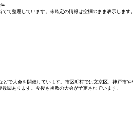
件
当てて整理しています。未確定の情報は空欄のまま表示します
北海道などで大会を開催しています。市区町村では文京区、神戸市
複数回あります。今後も複数の大会が予定されています。