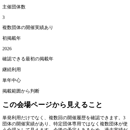
主催団体数
3
複数団体の開催実績あり
初掲載年
2026
確認できる最初の掲載年
継続利用
単年中心
掲載範囲から判断
この会場ページから見えること
単発利用だけでなく、複数回の開催履歴を確認できます。3
団体の開催実績があり、特定団体専用ではなく複数団体が使
う会場として見えます。今後の予定もあるため、過去実績だ