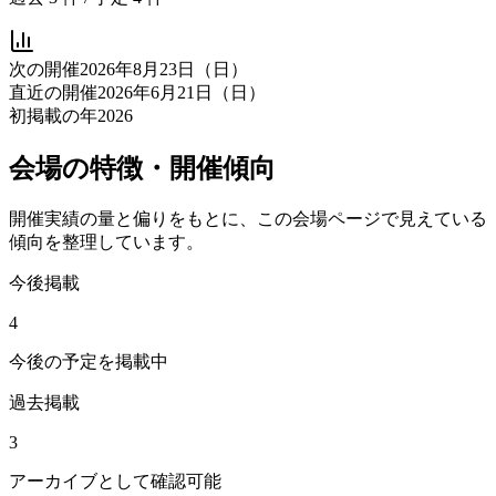
次の開催
2026年8月23日（日）
直近の開催
2026年6月21日（日）
初掲載の年
2026
会場の特徴・開催傾向
開催実績の量と偏りをもとに、この会場ページで見えている
傾向を整理しています。
今後掲載
4
今後の予定を掲載中
過去掲載
3
アーカイブとして確認可能