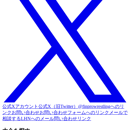
公式Xアカウント
公式X（旧Twitter）@finprowrestlingへのリ
ンク
お問い合わせ
お問い合わせフォームへのリンク
メールで
相談する
LHNへのメール問い合わせリンク