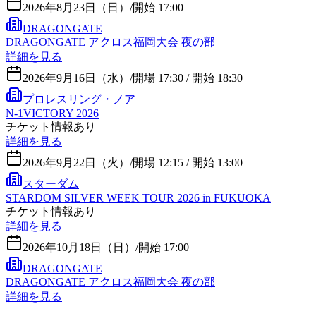
2026年8月23日（日）
/
開始 17:00
DRAGONGATE
DRAGONGATE アクロス福岡大会 夜の部
詳細を見る
2026年9月16日（水）
/
開場 17:30 / 開始 18:30
プロレスリング・ノア
N-1VICTORY 2026
チケット情報あり
詳細を見る
2026年9月22日（火）
/
開場 12:15 / 開始 13:00
スターダム
STARDOM SILVER WEEK TOUR 2026 in FUKUOKA
チケット情報あり
詳細を見る
2026年10月18日（日）
/
開始 17:00
DRAGONGATE
DRAGONGATE アクロス福岡大会 夜の部
詳細を見る