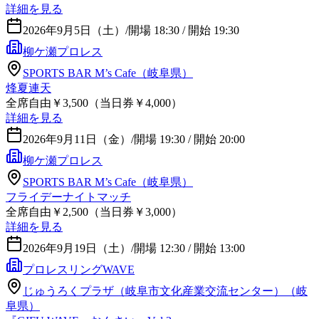
詳細を見る
2026年9月5日（土）
/
開場 18:30 / 開始 19:30
柳ケ瀬プロレス
SPORTS BAR M’s Cafe（岐阜県）
烽夏連天
全席自由￥3,500（当日券￥4,000）
詳細を見る
2026年9月11日（金）
/
開場 19:30 / 開始 20:00
柳ケ瀬プロレス
SPORTS BAR M’s Cafe（岐阜県）
フライデーナイトマッチ
全席自由￥2,500（当日券￥3,000）
詳細を見る
2026年9月19日（土）
/
開場 12:30 / 開始 13:00
プロレスリングWAVE
じゅうろくプラザ（岐阜市文化産業交流センター）（岐
阜県）