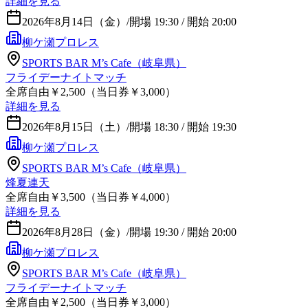
詳細を見る
2026年8月14日（金）
/
開場 19:30 / 開始 20:00
柳ケ瀬プロレス
SPORTS BAR M’s Cafe（岐阜県）
フライデーナイトマッチ
全席自由￥2,500（当日券￥3,000）
詳細を見る
2026年8月15日（土）
/
開場 18:30 / 開始 19:30
柳ケ瀬プロレス
SPORTS BAR M’s Cafe（岐阜県）
烽夏連天
全席自由￥3,500（当日券￥4,000）
詳細を見る
2026年8月28日（金）
/
開場 19:30 / 開始 20:00
柳ケ瀬プロレス
SPORTS BAR M’s Cafe（岐阜県）
フライデーナイトマッチ
全席自由￥2,500（当日券￥3,000）