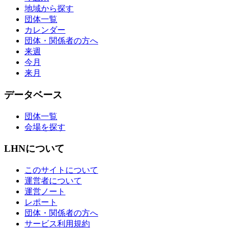
地域から探す
団体一覧
カレンダー
団体・関係者の方へ
来週
今月
来月
データベース
団体一覧
会場を探す
LHNについて
このサイトについて
運営者について
運営ノート
レポート
団体・関係者の方へ
サービス利用規約