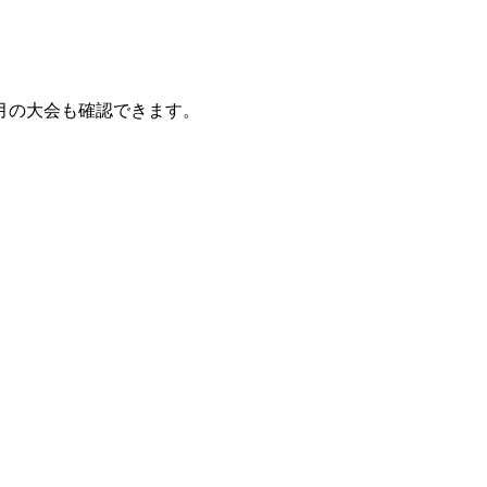
月の大会も確認できます。