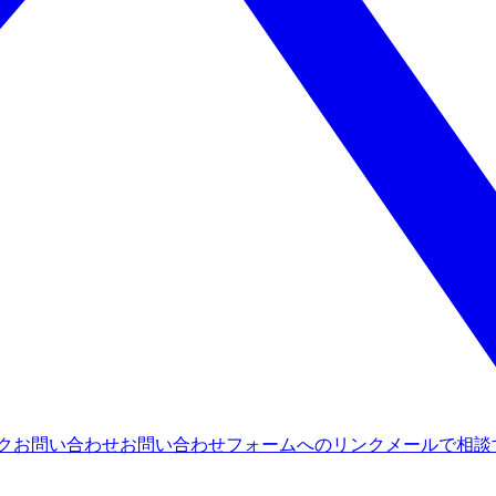
ンク
お問い合わせ
お問い合わせフォームへのリンク
メールで相談