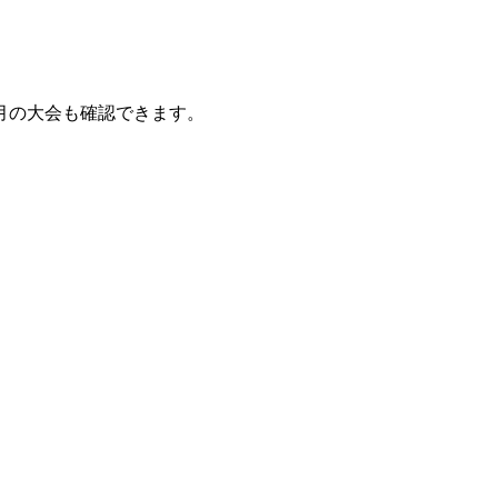
月の大会も確認できます。