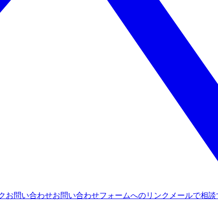
ンク
お問い合わせ
お問い合わせフォームへのリンク
メールで相談