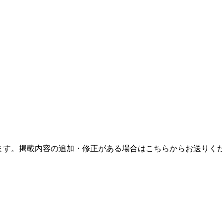
ます。掲載内容の追加・修正がある場合はこちらからお送りく