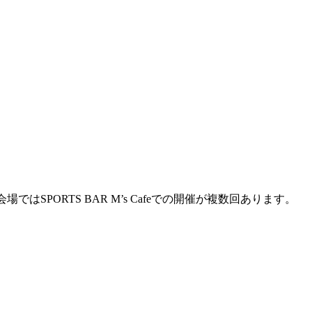
。
ORTS BAR M’s Cafeでの開催が複数回あります。