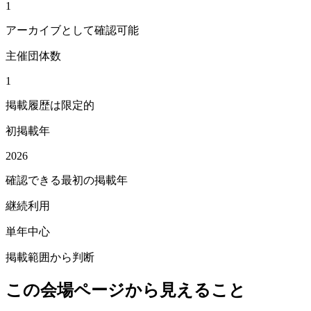
1
アーカイブとして確認可能
主催団体数
1
掲載履歴は限定的
初掲載年
2026
確認できる最初の掲載年
継続利用
単年中心
掲載範囲から判断
この会場ページから見えること