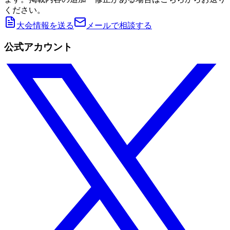
ください。
大会情報を送る
メールで相談する
公式アカウント