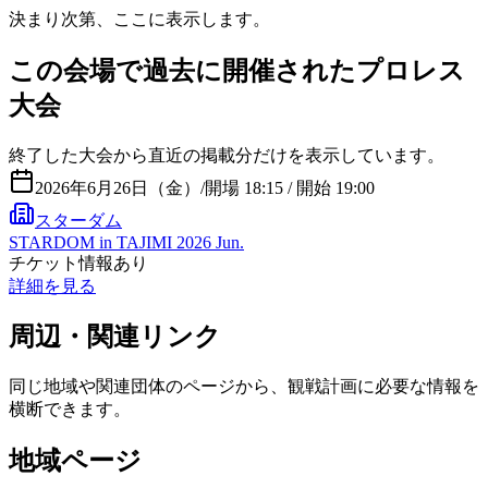
決まり次第、ここに表示します。
この会場で過去に開催されたプロレス
大会
終了した大会から直近の掲載分だけを表示しています。
2026年6月26日（金）
/
開場 18:15 / 開始 19:00
スターダム
STARDOM in TAJIMI 2026 Jun.
チケット情報あり
詳細を見る
周辺・関連リンク
同じ地域や関連団体のページから、観戦計画に必要な情報を
横断できます。
地域ページ