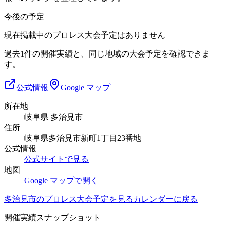
今後の予定
現在掲載中のプロレス大会予定はありません
過去1件の開催実績と、同じ地域の大会予定を確認できま
す。
公式情報
Google マップ
所在地
岐阜県 多治見市
住所
岐阜県多治見市新町1丁目23番地
公式情報
公式サイトで見る
地図
Google マップで開く
多治見市
のプロレス大会予定を見る
カレンダーに戻る
開催実績スナップショット