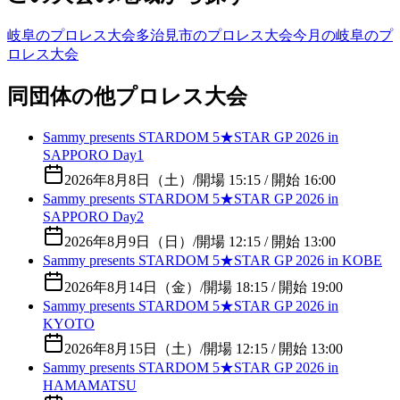
岐阜のプロレス大会
多治見市のプロレス大会
今月の岐阜のプ
ロレス大会
同団体の他プロレス大会
Sammy presents STARDOM 5★STAR GP 2026 in
SAPPORO Day1
2026年8月8日（土）
/
開場 15:15 / 開始 16:00
Sammy presents STARDOM 5★STAR GP 2026 in
SAPPORO Day2
2026年8月9日（日）
/
開場 12:15 / 開始 13:00
Sammy presents STARDOM 5★STAR GP 2026 in KOBE
2026年8月14日（金）
/
開場 18:15 / 開始 19:00
Sammy presents STARDOM 5★STAR GP 2026 in
KYOTO
2026年8月15日（土）
/
開場 12:15 / 開始 13:00
Sammy presents STARDOM 5★STAR GP 2026 in
HAMAMATSU