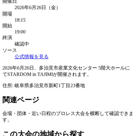
開催日
2026年6月26日（金）
開場
18:15
開始
19:00
終演
確認中
ソース
公式情報を見る
2026年6月26日、多治見市産業文化センター 5階大ホールに
てSTARDOM in TAJIMIが開催されます。
住所:
岐阜県多治見市新町1丁目23番地
関連ページ
会場・団体・近い日程のプロレス大会を横断して確認できま
す。
この大会の地域から探す