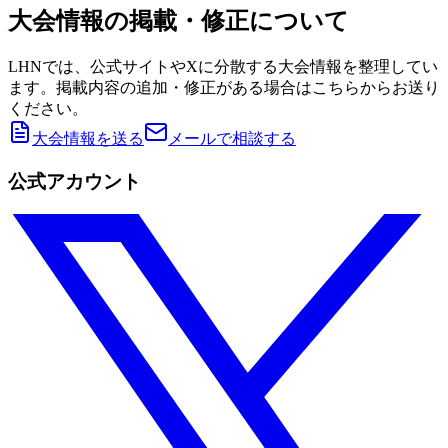
大会情報の掲載・修正について
LHNでは、公式サイトやXに分散する大会情報を整理してい
ます。掲載内容の追加・修正がある場合はこちらからお送り
ください。
大会情報を送る
メールで相談する
公式アカウント