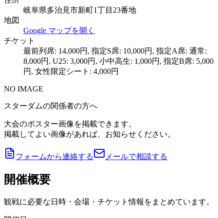
岐阜県多治見市新町1丁目23番地
地図
Google マップを開く
チケット
最前列席: 14,000円, 指定S席: 10,000円, 指定A席: 通常:
8,000円, U25: 3,000円, 小中高生: 1,000円, 指定B席: 5,000
円, 女性限定シート: 4,000円
NO IMAGE
スターダムの関係者の方へ
大会のポスター画像を掲載できます。
掲載してよい画像があれば、お知らせください。
フォームから連絡する
メールで相談する
開催概要
観戦に必要な日時・会場・チケット情報をまとめています。