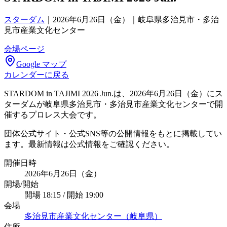
スターダム
｜
2026年6月26日（金）｜岐阜県多治見市・多治
見市産業文化センター
会場ページ
Google マップ
カレンダーに戻る
STARDOM in TAJIMI 2026 Jun.は、2026年6月26日（金）にス
ターダムが岐阜県多治見市・多治見市産業文化センターで開
催するプロレス大会です。
団体公式サイト・公式SNS等の公開情報をもとに掲載してい
ます。最新情報は公式情報をご確認ください。
開催日時
2026年6月26日（金）
開場/開始
開場 18:15 / 開始 19:00
会場
多治見市産業文化センター（岐阜県）
住所