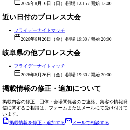
2026年8月16日（日）
/
開場 12:15 / 開始 13:00
近い日付のプロレス大会
フライデーナイトマッチ
2026年6月26日（金）
/
開場 19:30 / 開始 20:00
岐阜県の他プロレス大会
フライデーナイトマッチ
2026年6月26日（金）
/
開場 19:30 / 開始 20:00
掲載情報の修正・追加について
掲載内容の修正、団体・会場関係者のご連絡、集客や情報発
信に関するご相談は、フォームまたはメールにて受け付けて
います。
掲載情報を修正・追加する
メールで相談する