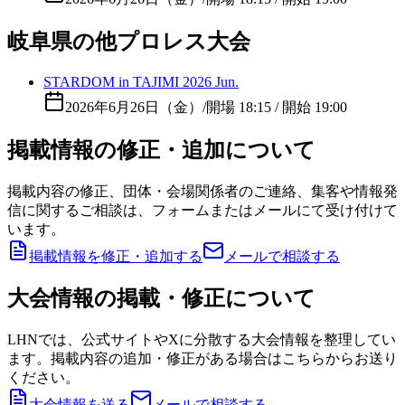
岐阜県の他プロレス大会
STARDOM in TAJIMI 2026 Jun.
2026年6月26日（金）
/
開場 18:15 / 開始 19:00
掲載情報の修正・追加について
掲載内容の修正、団体・会場関係者のご連絡、集客や情報発
信に関するご相談は、フォームまたはメールにて受け付けて
います。
掲載情報を修正・追加する
メールで相談する
大会情報の掲載・修正について
LHNでは、公式サイトやXに分散する大会情報を整理してい
ます。掲載内容の追加・修正がある場合はこちらからお送り
ください。
大会情報を送る
メールで相談する