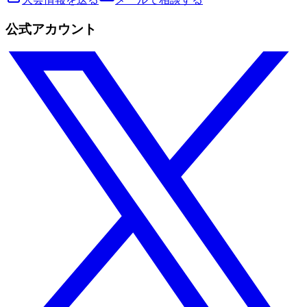
公式アカウント