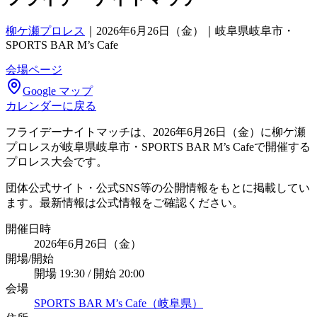
柳ケ瀬プロレス
｜
2026年6月26日（金）｜岐阜県岐阜市・
SPORTS BAR M’s Cafe
会場ページ
Google マップ
カレンダーに戻る
フライデーナイトマッチは、2026年6月26日（金）に柳ケ瀬
プロレスが岐阜県岐阜市・SPORTS BAR M’s Cafeで開催する
プロレス大会です。
団体公式サイト・公式SNS等の公開情報をもとに掲載してい
ます。最新情報は公式情報をご確認ください。
開催日時
2026年6月26日（金）
開場/開始
開場 19:30 / 開始 20:00
会場
SPORTS BAR M’s Cafe（岐阜県）