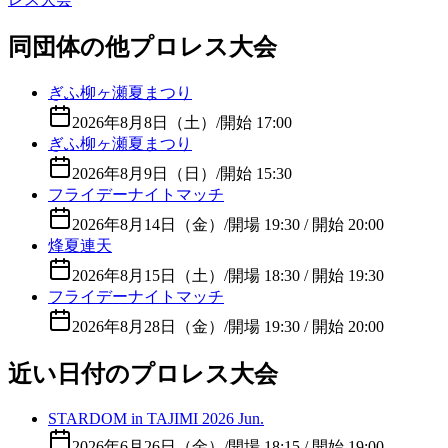
同団体の他プロレス大会
ぎふ柳ヶ瀬夏まつり
2026年8月8日（土）
/
開始 17:00
ぎふ柳ヶ瀬夏まつり
2026年8月9日（日）
/
開始 15:30
フライデーナイトマッチ
2026年8月14日（金）
/
開場 19:30 / 開始 20:00
烽夏連天
2026年8月15日（土）
/
開場 18:30 / 開始 19:30
フライデーナイトマッチ
2026年8月28日（金）
/
開場 19:30 / 開始 20:00
近い日付のプロレス大会
STARDOM in TAJIMI 2026 Jun.
2026年6月26日（金）
/
開場 18:15 / 開始 19:00