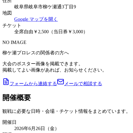
住所
岐阜県岐阜市柳ケ瀬通3丁目9
地図
Google マップを開く
チケット
全席自由￥2,500（当日券￥3,000）
NO IMAGE
柳ケ瀬プロレスの関係者の方へ
大会のポスター画像を掲載できます。
掲載してよい画像があれば、お知らせください。
フォームから連絡する
メールで相談する
開催概要
観戦に必要な日時・会場・チケット情報をまとめています。
開催日
2026年6月26日（金）