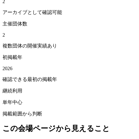
2
アーカイブとして確認可能
主催団体数
2
複数団体の開催実績あり
初掲載年
2026
確認できる最初の掲載年
継続利用
単年中心
掲載範囲から判断
この会場ページから見えること