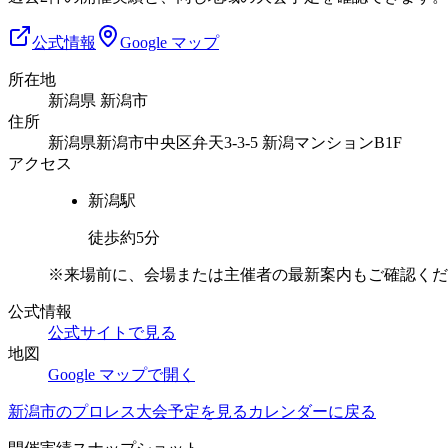
公式情報
Google マップ
所在地
新潟県 新潟市
住所
新潟県新潟市中央区弁天3-3-5 新潟マンションB1F
アクセス
新潟
駅
徒歩約5分
※来場前に、会場または主催者の最新案内もご確認くだ
公式情報
公式サイトで見る
地図
Google マップで開く
新潟市
のプロレス大会予定を見る
カレンダーに戻る