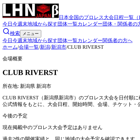
日本全国のプロレス大会日程一覧（
今日
今週末
地域から探す
団体一覧
カレンダー
団体・関係者の
検索
メニュー
今日
今週末
地域から探す
団体一覧
カレンダー
関係者の方へ
ホーム
/
会場一覧
/
新潟
/
新潟市
/
CLUB RIVERST
会場概要
CLUB RIVERST
所在地:
新潟県 新潟市
CLUB RIVERST（新潟県新潟市）のプロレス大会を日付順
公式情報をもとに、大会日程、開始時間、会場、チケット・
今後の予定
現在掲載中のプロレス大会予定はありません
過去2件の開催実績と、同じ地域の大会予定を確認できます。