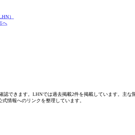
LHN）
方へ
に確認できます。LHNでは過去掲載2件を掲載しています。主な開催
公式情報へのリンクを整理しています。