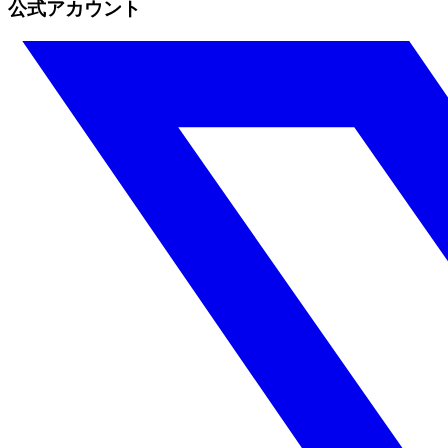
公式アカウント