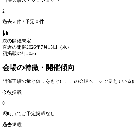
開催実績スナップショット
2
過去
2
件 / 予定
0
件
次の開催
未定
直近の開催
2026年7月15日（水）
初掲載の年
2026
会場の特徴・開催傾向
開催実績の量と偏りをもとに、この会場ページで見えている
今後掲載
0
現時点では予定掲載なし
過去掲載