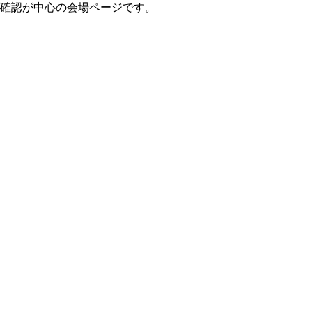
ブ確認が中心の会場ページです。