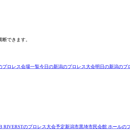
横断できます。
のプロレス会場一覧
今日の新潟のプロレス大会
明日の新潟のプ
B RIVERST
のプロレス大会予定
新潟市黒埼市民会館 ホール
の