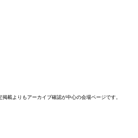
定掲載よりもアーカイブ確認が中心の会場ページです。