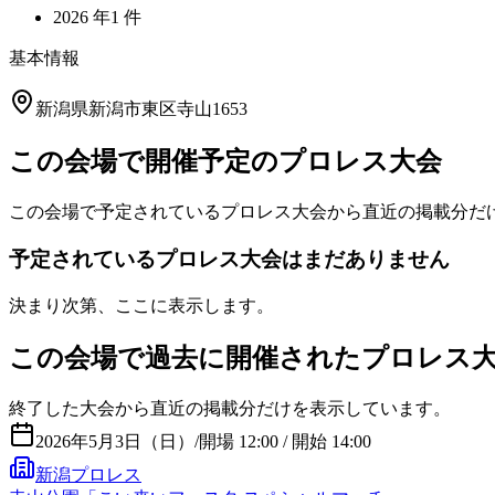
2026
年
1
件
基本情報
新潟県新潟市東区寺山1653
この会場で開催予定のプロレス大会
この会場で予定されているプロレス大会から直近の掲載分だ
予定されているプロレス大会はまだありません
決まり次第、ここに表示します。
この会場で過去に開催されたプロレス
終了した大会から直近の掲載分だけを表示しています。
2026年5月3日（日）
/
開場 12:00 / 開始 14:00
新潟プロレス