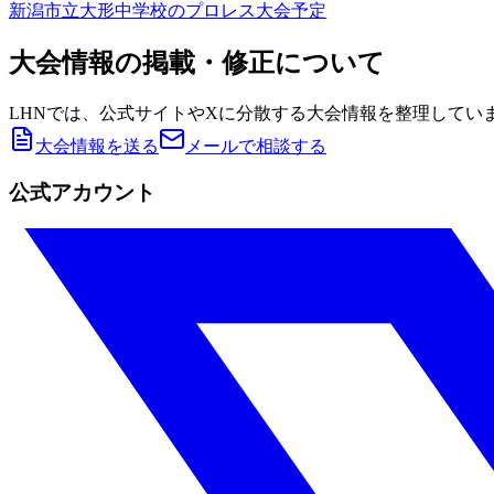
新潟市立大形中学校
のプロレス大会予定
大会情報の掲載・修正について
LHNでは、公式サイトやXに分散する大会情報を整理してい
大会情報を送る
メールで相談する
公式アカウント