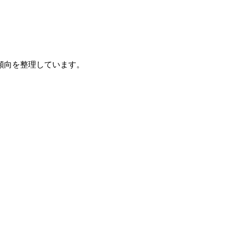
傾向を整理しています。