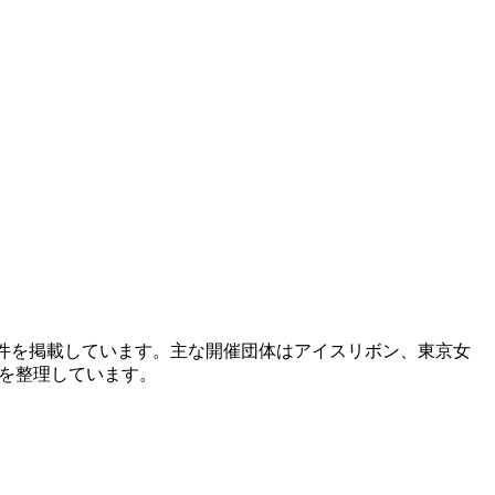
4件を掲載しています。主な開催団体はアイスリボン、東京女
クを整理しています。