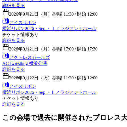
詳細を見る
2026年9月21日（月）
/
開場 11:30 / 開始 12:00
アイスリボン
横浜リボン2026・Sep.・Ⅰ／ラジアントホール
チケット情報あり
詳細を見る
2026年9月21日（月）
/
開場 17:00 / 開始 17:30
アクトレスガールズ
ACTwrestling 横浜公演
詳細を見る
2026年9月22日（火）
/
開場 11:30 / 開始 12:00
アイスリボン
横浜リボン2026・Sep.・Ⅱ／ラジアントホール
チケット情報あり
詳細を見る
この会場で過去に開催されたプロレス