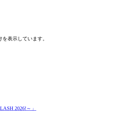
けを表示しています。
SH 2026!～」