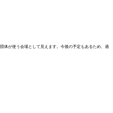
複数団体が使う会場として見えます。今後の予定もあるため、過