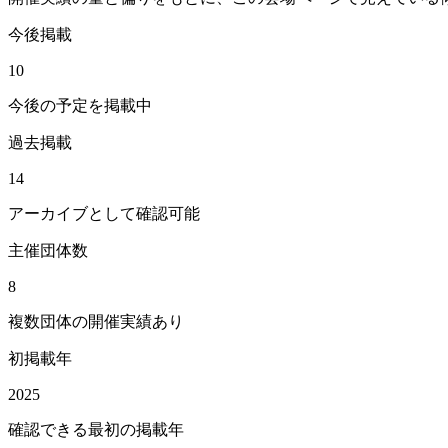
今後掲載
10
今後の予定を掲載中
過去掲載
14
アーカイブとして確認可能
主催団体数
8
複数団体の開催実績あり
初掲載年
2025
確認できる最初の掲載年