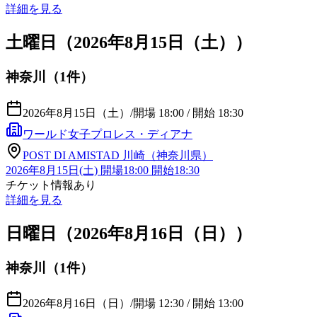
詳細を見る
土曜日（2026年8月15日（土））
神奈川（1件）
2026年8月15日（土）
/
開場 18:00 / 開始 18:30
ワールド女子プロレス・ディアナ
POST DI AMISTAD 川崎（神奈川県）
2026年8月15日(土) 開場18:00 開始18:30
チケット情報あり
詳細を見る
日曜日（2026年8月16日（日））
神奈川（1件）
2026年8月16日（日）
/
開場 12:30 / 開始 13:00