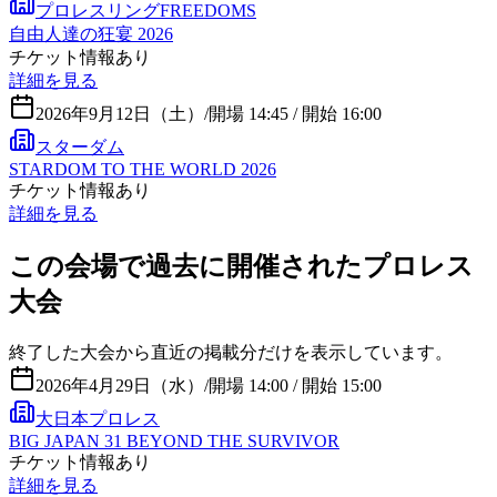
プロレスリングFREEDOMS
自由人達の狂宴 2026
チケット情報あり
詳細を見る
2026年9月12日（土）
/
開場 14:45 / 開始 16:00
スターダム
STARDOM TO THE WORLD 2026
チケット情報あり
詳細を見る
この会場で過去に開催されたプロレス
大会
終了した大会から直近の掲載分だけを表示しています。
2026年4月29日（水）
/
開場 14:00 / 開始 15:00
大日本プロレス
BIG JAPAN 31 BEYOND THE SURVIVOR
チケット情報あり
詳細を見る