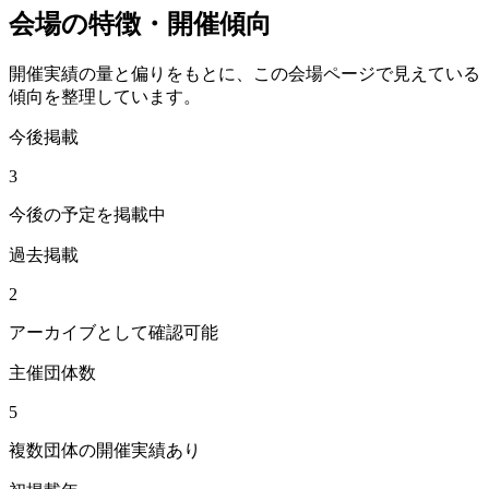
会場の特徴・開催傾向
開催実績の量と偏りをもとに、この会場ページで見えている
傾向を整理しています。
今後掲載
3
今後の予定を掲載中
過去掲載
2
アーカイブとして確認可能
主催団体数
5
複数団体の開催実績あり