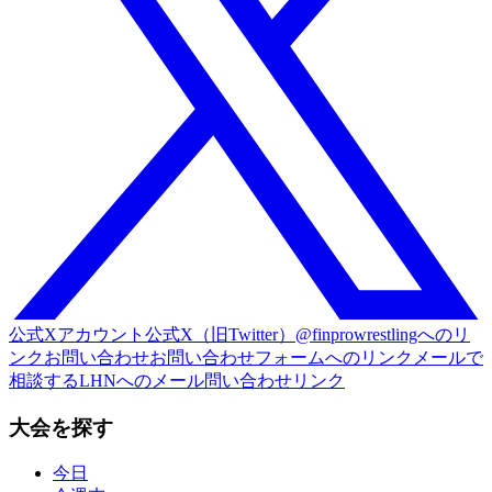
公式Xアカウント
公式X（旧Twitter）@finprowrestlingへのリ
ンク
お問い合わせ
お問い合わせフォームへのリンク
メールで
相談する
LHNへのメール問い合わせリンク
大会を探す
今日