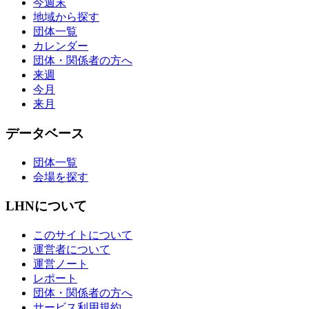
今週末
地域から探す
団体一覧
カレンダー
団体・関係者の方へ
来週
今月
来月
データベース
団体一覧
会場を探す
LHNについて
このサイトについて
運営者について
運営ノート
レポート
団体・関係者の方へ
サービス利用規約