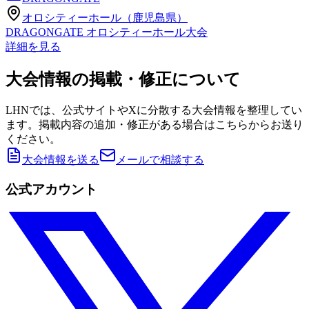
オロシティーホール（鹿児島県）
DRAGONGATE オロシティーホール大会
詳細を見る
大会情報の掲載・修正について
LHNでは、公式サイトやXに分散する大会情報を整理してい
ます。掲載内容の追加・修正がある場合はこちらからお送り
ください。
大会情報を送る
メールで相談する
公式アカウント