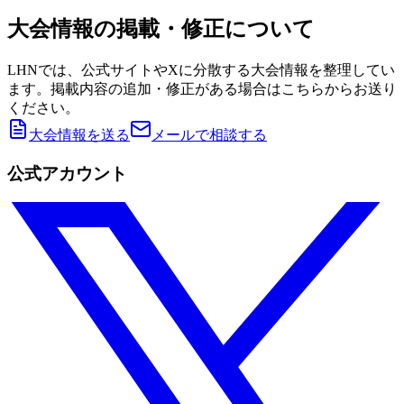
大会情報の掲載・修正について
LHNでは、公式サイトやXに分散する大会情報を整理してい
ます。掲載内容の追加・修正がある場合はこちらからお送り
ください。
大会情報を送る
メールで相談する
公式アカウント