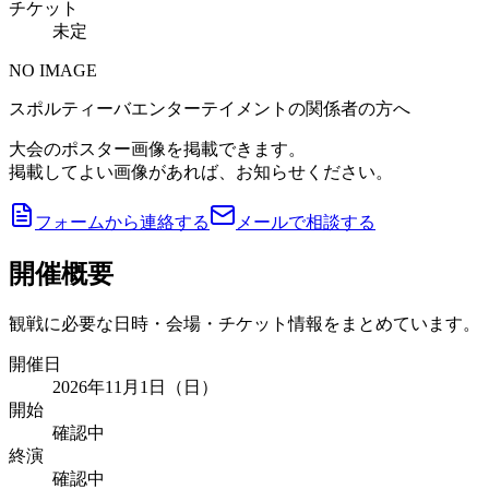
チケット
未定
NO IMAGE
スポルティーバエンターテイメントの関係者の方へ
大会のポスター画像を掲載できます。
掲載してよい画像があれば、お知らせください。
フォームから連絡する
メールで相談する
開催概要
観戦に必要な日時・会場・チケット情報をまとめています。
開催日
2026年11月1日（日）
開始
確認中
終演
確認中