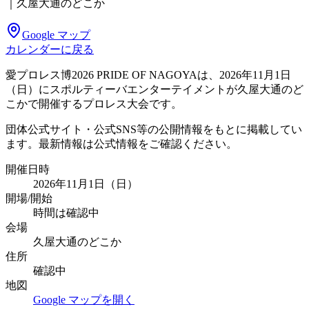
｜久屋大通のどこか
Google マップ
カレンダーに戻る
愛プロレス博2026 PRIDE OF NAGOYAは、2026年11月1日
（日）にスポルティーバエンターテイメントが久屋大通のど
こかで開催するプロレス大会です。
団体公式サイト・公式SNS等の公開情報をもとに掲載してい
ます。最新情報は公式情報をご確認ください。
開催日時
2026年11月1日（日）
開場/開始
時間は確認中
会場
久屋大通のどこか
住所
確認中
地図
Google マップを開く