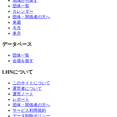
地域から探す
団体一覧
カレンダー
団体・関係者の方へ
来週
今月
来月
データベース
団体一覧
会場を探す
LHNについて
このサイトについて
運営者について
運営ノート
レポート
団体・関係者の方へ
サービス利用規約
データ削除ポリシー