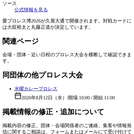
ソース
公式情報を見る
愛プロレス博2026が久屋大通で開催されます。対戦カードに
は大舘裕太と丸藤正道が決定しています。
関連ページ
会場・団体・近い日程のプロレス大会を横断して確認できま
す。
同団体の他プロレス大会
水曜カレープロレス
2026年8月12日（水）
/
開場 10:00 / 開始 11:00
掲載情報の修正・追加について
掲載内容の修正、団体・会場関係者のご連絡、集客や情報発
信に関するご相談は、フォームまたはメールにて受け付けて