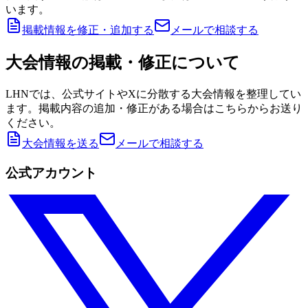
います。
掲載情報を修正・追加する
メールで相談する
大会情報の掲載・修正について
LHNでは、公式サイトやXに分散する大会情報を整理してい
ます。掲載内容の追加・修正がある場合はこちらからお送り
ください。
大会情報を送る
メールで相談する
公式アカウント