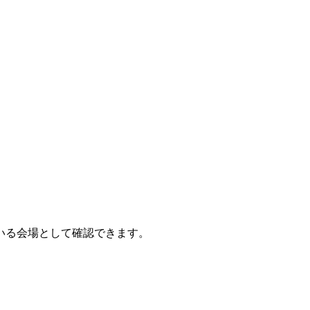
いる会場として確認できます。