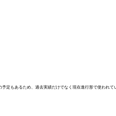
の予定もあるため、過去実績だけでなく現在進行形で使われて