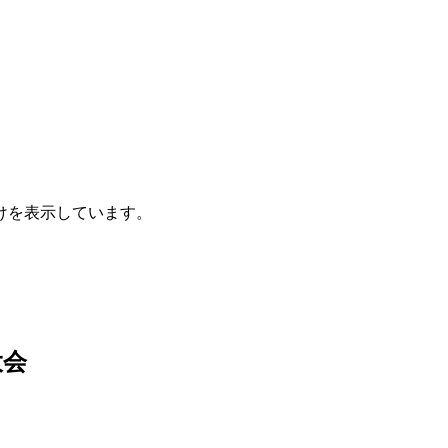
けを表示しています。
大会