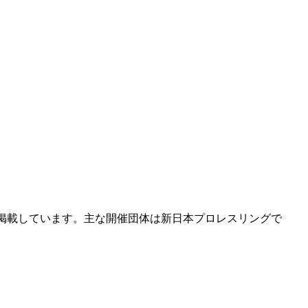
を掲載しています。主な開催団体は新日本プロレスリングで