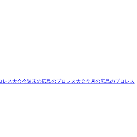
ロレス大会
今週末の広島のプロレス大会
今月の広島のプロレス