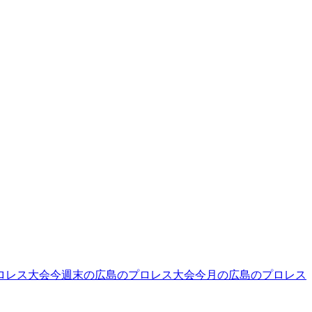
ロレス大会
今週末の広島のプロレス大会
今月の広島のプロレス