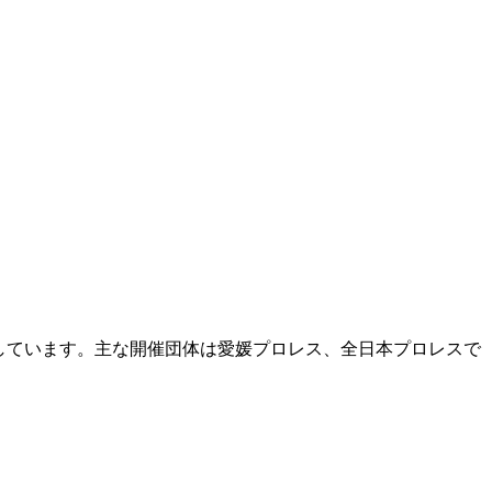
載しています。主な開催団体は愛媛プロレス、全日本プロレスで