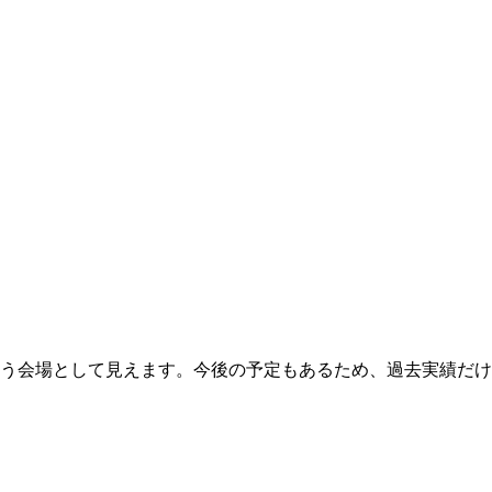
使う会場として見えます。今後の予定もあるため、過去実績だ