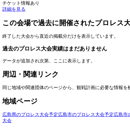
チケット情報あり
詳細を見る
この会場で過去に開催されたプロレス
終了した大会から直近の掲載分だけを表示しています。
過去のプロレス大会実績はまだありません
データが追加され次第、ここに表示します。
周辺・関連リンク
同じ地域や関連団体のページから、観戦計画に必要な情報を
地域ページ
広島県のプロレス大会予定
広島市のプロレス大会予定
広島市
大会