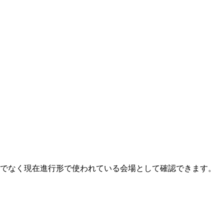
けでなく現在進行形で使われている会場として確認できます。