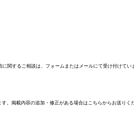
信に関するご相談は、フォームまたはメールにて受け付けてい
ます。掲載内容の追加・修正がある場合はこちらからお送りく