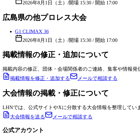
2026年8月1日（土）
/
開場 15:30 / 開始 17:00
広島県の他プロレス大会
G1 CLIMAX 36
2026年8月1日（土）
/
開場 15:30 / 開始 17:00
掲載情報の修正・追加について
掲載内容の修正、団体・会場関係者のご連絡、集客や情報発
掲載情報を修正・追加する
メールで相談する
大会情報の掲載・修正について
LHNでは、公式サイトやXに分散する大会情報を整理してい
大会情報を送る
メールで相談する
公式アカウント