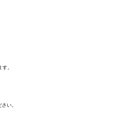
ます。
ださい。