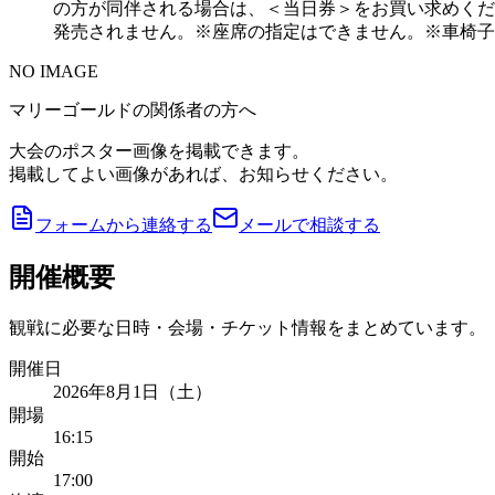
の方が同伴される場合は、＜当日券＞をお買い求めくだ
発売されません。※座席の指定はできません。※車椅子
NO IMAGE
マリーゴールドの関係者の方へ
大会のポスター画像を掲載できます。
掲載してよい画像があれば、お知らせください。
フォームから連絡する
メールで相談する
開催概要
観戦に必要な日時・会場・チケット情報をまとめています。
開催日
2026年8月1日（土）
開場
16:15
開始
17:00