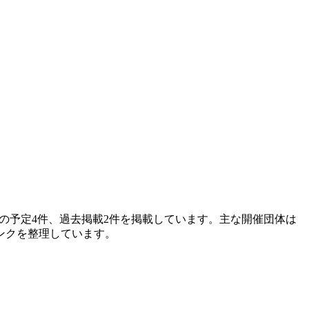
の予定4件、過去掲載2件を掲載しています。主な開催団体は
ンクを整理しています。