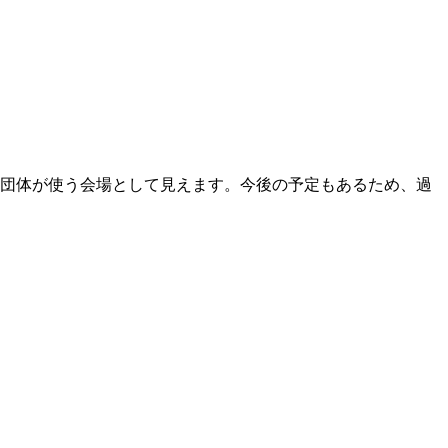
複数団体が使う会場として見えます。今後の予定もあるため、過