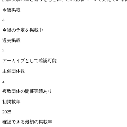
今後掲載
4
今後の予定を掲載中
過去掲載
2
アーカイブとして確認可能
主催団体数
2
複数団体の開催実績あり
初掲載年
2025
確認できる最初の掲載年