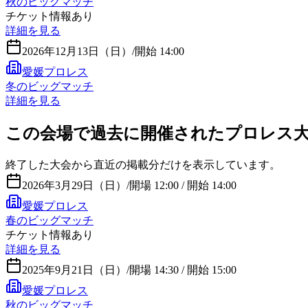
秋のビッグマッチ
チケット情報あり
詳細を見る
2026年12月13日（日）
/
開始 14:00
愛媛プロレス
冬のビッグマッチ
詳細を見る
この会場で過去に開催されたプロレス
終了した大会から直近の掲載分だけを表示しています。
2026年3月29日（日）
/
開場 12:00 / 開始 14:00
愛媛プロレス
春のビッグマッチ
チケット情報あり
詳細を見る
2025年9月21日（日）
/
開場 14:30 / 開始 15:00
愛媛プロレス
秋のビッグマッチ