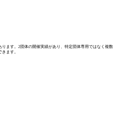
向があります。2団体の開催実績があり、特定団体専用ではなく
できます。