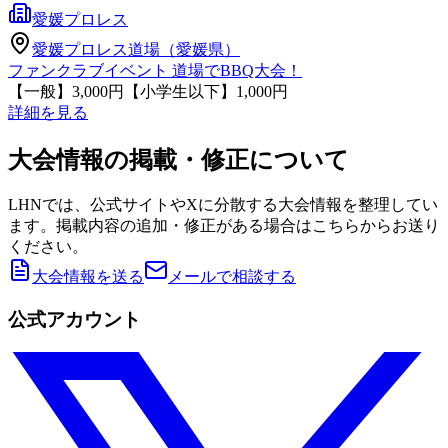
愛媛プロレス
愛媛プロレス道場（愛媛県）
ファンクラブイベント 道場でBBQ大会！
【一般】3,000円【小学生以下】1,000円
詳細を見る
大会情報の掲載・修正について
LHNでは、公式サイトやXに分散する大会情報を整理してい
ます。掲載内容の追加・修正がある場合はこちらからお送り
ください。
大会情報を送る
メールで相談する
公式アカウント