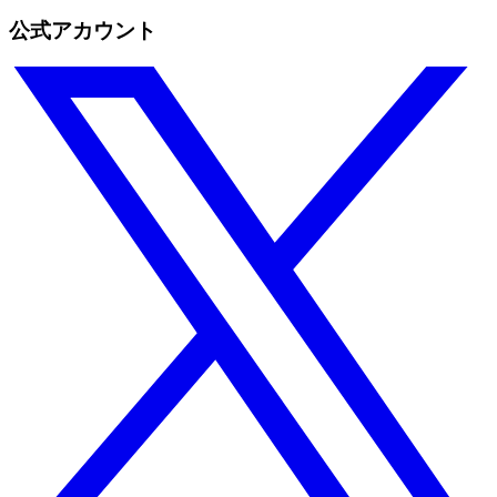
公式アカウント