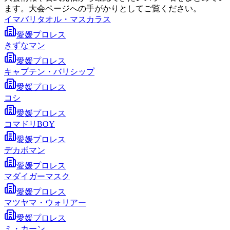
ます。大会ページへの手がかりとしてご覧ください。
イマバリタオル・マスカラス
愛媛プロレス
きずなマン
愛媛プロレス
キャプテン・バリシップ
愛媛プロレス
コシ
愛媛プロレス
コマドリBOY
愛媛プロレス
デカボマン
愛媛プロレス
マダイガーマスク
愛媛プロレス
マツヤマ・ウォリアー
愛媛プロレス
ミ・カーン