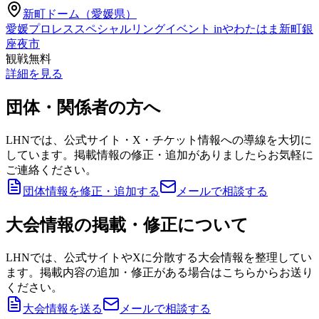
新町ドーム（愛媛県）
愛媛プロレススペシャルリングイベント inやわたはま新町銀
座夜市
観戦無料
詳細を見る
団体・関係者の方へ
LHNでは、公式サイト・X・チケット情報への導線を大切に
しています。掲載情報の修正・追加がありましたらお気軽に
ご連絡ください。
団体情報を修正・追加する
メールで相談する
大会情報の掲載・修正について
LHNでは、公式サイトやXに分散する大会情報を整理してい
ます。掲載内容の追加・修正がある場合はこちらからお送り
ください。
大会情報を送る
メールで相談する