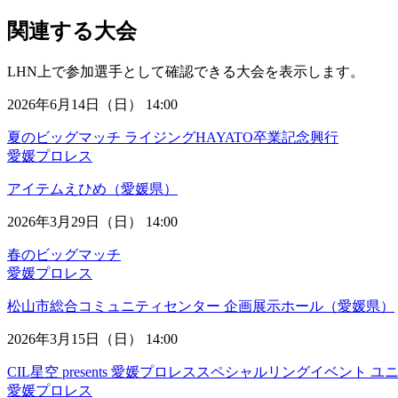
関連する大会
LHN上で参加選手として確認できる大会を表示します。
2026年6月14日（日） 14:00
夏のビッグマッチ ライジングHAYATO卒業記念興行
愛媛プロレス
アイテムえひめ（愛媛県）
2026年3月29日（日） 14:00
春のビッグマッチ
愛媛プロレス
松山市総合コミュニティセンター 企画展示ホール（愛媛県）
2026年3月15日（日） 14:00
CIL星空 presents 愛媛プロレススペシャルリングイベント 
愛媛プロレス