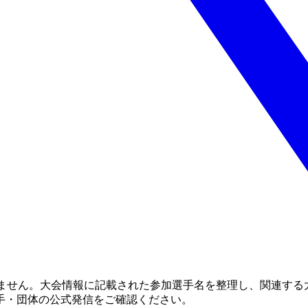
りません。大会情報に記載された参加選手名を整理し、関連する
手・団体の公式発信をご確認ください。