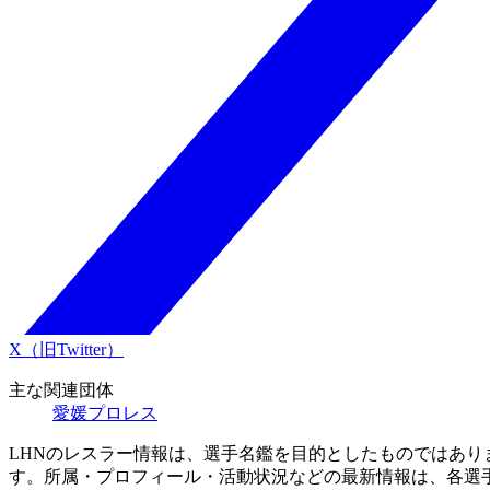
X（旧Twitter）
主な関連団体
愛媛プロレス
LHNのレスラー情報は、選手名鑑を目的としたものではあ
す。所属・プロフィール・活動状況などの最新情報は、各選