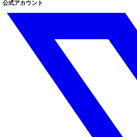
公式アカウント