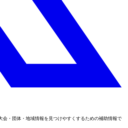
大会・団体・地域情報を見つけやすくするための補助情報で