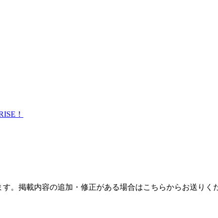
ISE！
ます。掲載内容の追加・修正がある場合はこちらからお送りく