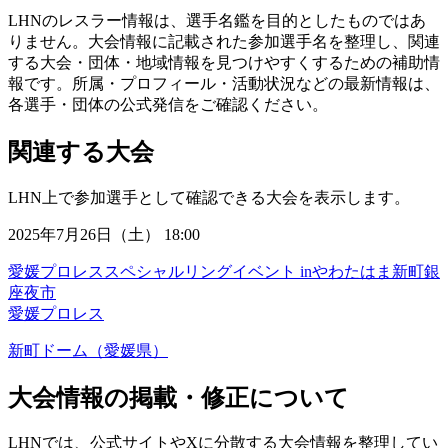
LHNのレスラー情報は、選手名鑑を目的としたものではあ
りません。大会情報に記載された参加選手名を整理し、関連
する大会・団体・地域情報を見つけやすくするための補助情
報です。所属・プロフィール・活動状況などの最新情報は、
各選手・団体の公式発信をご確認ください。
関連する大会
LHN上で参加選手として確認できる大会を表示します。
2025年7月26日（土） 18:00
愛媛プロレススペシャルリングイベント inやわたはま新町銀
座夜市
愛媛プロレス
新町ドーム（愛媛県）
大会情報の掲載・修正について
LHNでは、公式サイトやXに分散する大会情報を整理してい