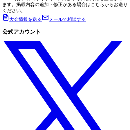
ます。掲載内容の追加・修正がある場合はこちらからお送り
ください。
大会情報を送る
メールで相談する
公式アカウント